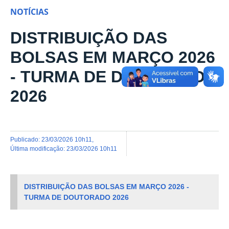
NOTÍCIAS
DISTRIBUIÇÃO DAS
BOLSAS EM MARÇO 2026
- TURMA DE DOUTORADO
2026
publicado
:
23/03/2026 10h11
,
última modificação
:
23/03/2026 10h11
DISTRIBUIÇÃO DAS BOLSAS EM MARÇO 2026 -
TURMA DE DOUTORADO 2026