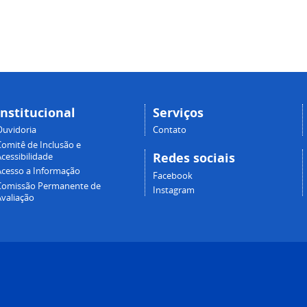
Institucional
Serviços
Ouvidoria
Contato
Comitê de Inclusão e
Redes sociais
cessibilidade
Acesso a Informação
Facebook
Comissão Permanente de
Instagram
Avaliação