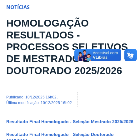
NOTÍCIAS
HOMOLOGAÇÃO
RESULTADOS -
PROCESSOS SELETIVOS
DE MESTRADO E
DOUTORADO 2025/2026
publicado
:
10/12/2025 16h02
,
última modificação
:
10/12/2025 16h02
Resultado Final Homologado - Seleção Mestrado 2025/2026
Resultado Final Homologado - Seleção Doutorado