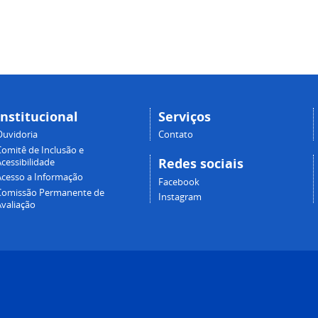
Institucional
Serviços
Ouvidoria
Contato
Comitê de Inclusão e
Redes sociais
cessibilidade
Acesso a Informação
Facebook
Comissão Permanente de
Instagram
Avaliação