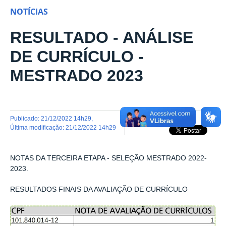
NOTÍCIAS
RESULTADO - ANÁLISE
DE CURRÍCULO -
MESTRADO 2023
publicado
:
21/12/2022 14h29
,
última modificação
:
21/12/2022 14h29
NOTAS DA TERCEIRA ETAPA - SELEÇÃO MESTRADO 2022-
2023.
RESULTADOS FINAIS DA AVALIAÇÃO DE CURRÍCULO