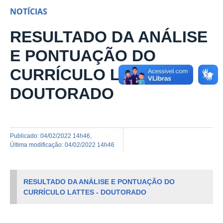
NOTÍCIAS
RESULTADO DA ANÁLISE
E PONTUAÇÃO DO
CURRÍCULO LATTES -
DOUTORADO
publicado
:
04/02/2022 14h46
,
última modificação
:
04/02/2022 14h46
RESULTADO DA ANÁLISE E PONTUAÇÃO DO
CURRÍCULO LATTES - DOUTORADO