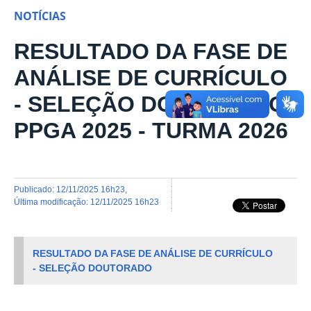
NOTÍCIAS
RESULTADO DA FASE DE
ANÁLISE DE CURRÍCULO
- SELEÇÃO DOUTORADO
PPGA 2025 - TURMA 2026
publicado
:
12/11/2025 16h23
,
última modificação
:
12/11/2025 16h23
RESULTADO DA FASE DE ANÁLISE DE CURRÍCULO
- SELEÇÃO DOUTORADO