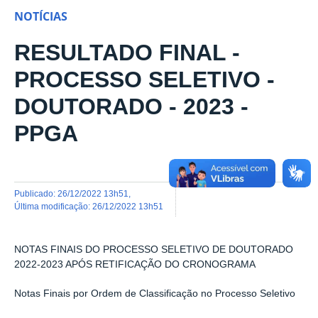
NOTÍCIAS
RESULTADO FINAL -
PROCESSO SELETIVO -
DOUTORADO - 2023 -
PPGA
publicado
:
26/12/2022 13h51
,
última modificação
:
26/12/2022 13h51
NOTAS FINAIS DO PROCESSO SELETIVO DE DOUTORADO
2022-2023 APÓS RETIFICAÇÃO DO CRONOGRAMA
Notas Finais por Ordem de Classificação no Processo Seletivo