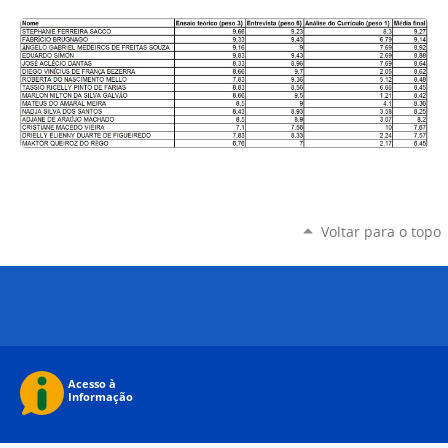
Voltar para o topo