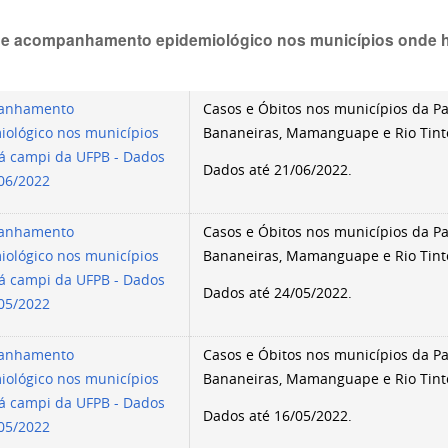
e acompanhamento epidemiológico nos municípios onde 
anhamento
Casos e Óbitos nos municípios da Par
iológico nos municípios
Bananeiras, Mamanguape e Rio Tint
á campi da UFPB - Dados
Dados até 21/06/2022.
/06/2022
anhamento
Casos e Óbitos nos municípios da Par
iológico nos municípios
Bananeiras, Mamanguape e Rio Tint
á campi da UFPB - Dados
Dados até 24/05/2022.
/05/2022
anhamento
Casos e Óbitos nos municípios da Par
iológico nos municípios
Bananeiras, Mamanguape e Rio Tint
á campi da UFPB - Dados
Dados até 16/05/2022.
/05/2022