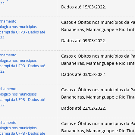
022
Dados até 15/03/2022.
nhamento
Casos e Óbitos nos municípios da Par
lógico nos municípios
Bananeiras, Mamanguape e Rio Tint
campi da UFPB - Dados até
022
Dados até 09/03/2022.
nhamento
Casos e Óbitos nos municípios da Par
lógico nos municípios
Bananeiras, Mamanguape e Rio Tint
campi da UFPB - Dados até
022
Dados até 03/03/2022.
nhamento
Casos e Óbitos nos municípios da Par
lógico nos municípios
Bananeiras, Mamanguape e Rio Tint
campi da UFPB - Dados até
022
Dados até 22/02/2022.
nhamento
Casos e Óbitos nos municípios da Par
lógico nos municípios
Bananeiras, Mamanguape e Rio Tint
campi da UFPB - Dados até