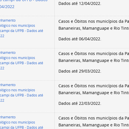
Dados até 12/04/2022.
/04/2022
nhamento
Casos e Óbitos nos municípios da Par
lógico nos municípios
Bananeiras, Mamanguape e Rio Tint
campi da UFPB - Dados até
022
Dados até 06/04/2022.
nhamento
Casos e Óbitos nos municípios da Par
lógico nos municípios
Bananeiras, Mamanguape e Rio Tint
campi da UFPB - Dados até
022
Dados até 29/03/2022.
nhamento
Casos e Óbitos nos municípios da Par
lógico nos municípios
Bananeiras, Mamanguape e Rio Tint
campi da UFPB - Dados até
022
Dados até 22/03/2022.
nhamento
Casos e Óbitos nos municípios da Par
lógico nos municípios
Bananeiras, Mamanguape e Rio Tint
campi da UFPB - Dados até