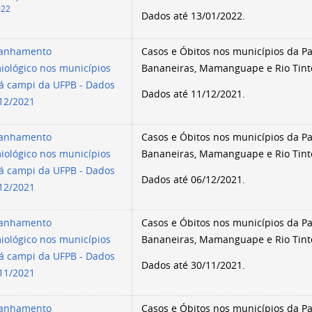
022
Dados até 13/01/2022.
anhamento
Casos e Óbitos nos municípios da Par
iológico nos municípios
Bananeiras, Mamanguape e Rio Tint
á campi da UFPB - Dados
Dados até 11/12/2021.
/12/2021
anhamento
Casos e Óbitos nos municípios da Par
iológico nos municípios
Bananeiras, Mamanguape e Rio Tint
á campi da UFPB - Dados
Dados até 06/12/2021.
/12/2021
anhamento
Casos e Óbitos nos municípios da Par
iológico nos municípios
Bananeiras, Mamanguape e Rio Tint
á campi da UFPB - Dados
Dados até 30/11/2021.
/11/2021
anhamento
Casos e Óbitos nos municípios da Par