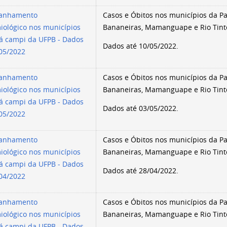
anhamento
Casos e Óbitos nos municípios da Par
iológico nos municípios
Bananeiras, Mamanguape e Rio Tint
á campi da UFPB - Dados
Dados até 10/05/2022.
/05/2022
anhamento
Casos e Óbitos nos municípios da Par
iológico nos municípios
Bananeiras, Mamanguape e Rio Tint
á campi da UFPB - Dados
Dados até 03/05/2022.
/05/2022
anhamento
Casos e Óbitos nos municípios da Par
iológico nos municípios
Bananeiras, Mamanguape e Rio Tint
á campi da UFPB - Dados
Dados até 28/04/2022.
/04/2022
anhamento
Casos e Óbitos nos municípios da Par
iológico nos municípios
Bananeiras, Mamanguape e Rio Tint
á campi da UFPB - Dados