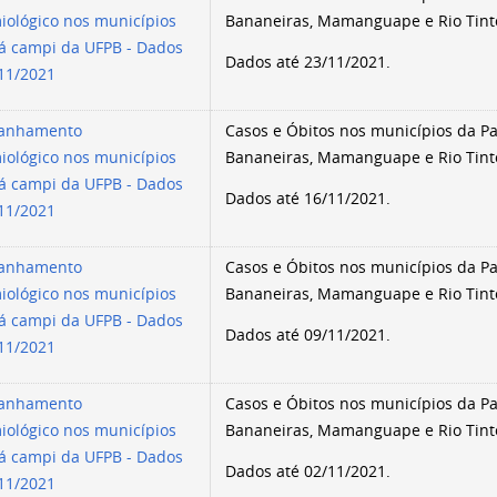
iológico nos municípios
Bananeiras, Mamanguape e Rio Tint
á campi da UFPB - Dados
Dados até 23/11/2021.
/11/2021
anhamento
Casos e Óbitos nos municípios da Par
iológico nos municípios
Bananeiras, Mamanguape e Rio Tint
á campi da UFPB - Dados
Dados até 16/11/2021.
/11/2021
anhamento
Casos e Óbitos nos municípios da Par
iológico nos municípios
Bananeiras, Mamanguape e Rio Tint
á campi da UFPB - Dados
Dados até 09/11/2021.
/11/2021
anhamento
Casos e Óbitos nos municípios da Par
iológico nos municípios
Bananeiras, Mamanguape e Rio Tint
á campi da UFPB - Dados
Dados até 02/11/2021.
/11/2021