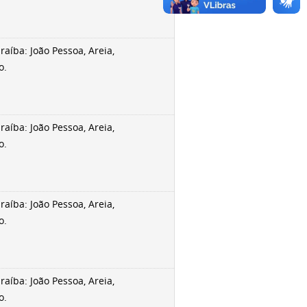
aíba: João Pessoa, Areia,
o.
aíba: João Pessoa, Areia,
o.
aíba: João Pessoa, Areia,
o.
aíba: João Pessoa, Areia,
o.