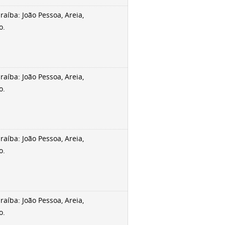
aíba: João Pessoa, Areia,
o.
aíba: João Pessoa, Areia,
o.
aíba: João Pessoa, Areia,
o.
aíba: João Pessoa, Areia,
o.