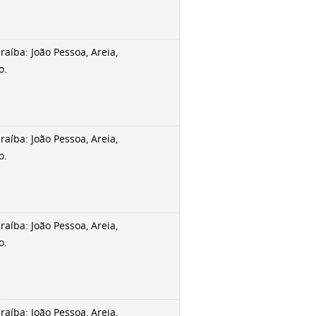
aíba: João Pessoa, Areia,
o.
aíba: João Pessoa, Areia,
o.
aíba: João Pessoa, Areia,
o.
aíba: João Pessoa, Areia,