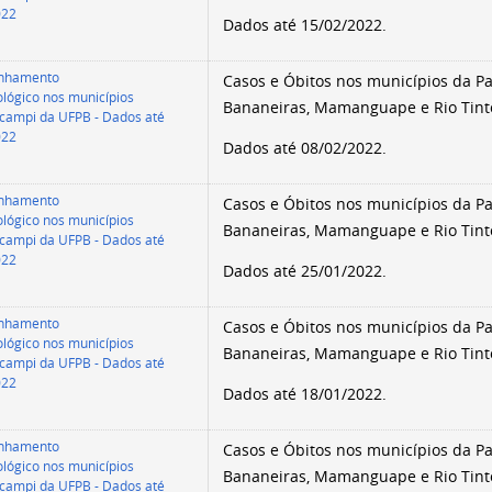
022
Dados até 15/02/2022.
nhamento
Casos e Óbitos nos municípios da Par
lógico nos municípios
Bananeiras, Mamanguape e Rio Tint
campi da UFPB - Dados até
022
Dados até 08/02/2022.
nhamento
Casos e Óbitos nos municípios da Par
lógico nos municípios
Bananeiras, Mamanguape e Rio Tint
campi da UFPB - Dados até
022
Dados até 25/01/2022.
nhamento
Casos e Óbitos nos municípios da Par
lógico nos municípios
Bananeiras, Mamanguape e Rio Tint
campi da UFPB - Dados até
022
Dados até 18/01/2022.
nhamento
Casos e Óbitos nos municípios da Par
lógico nos municípios
Bananeiras, Mamanguape e Rio Tint
campi da UFPB - Dados até