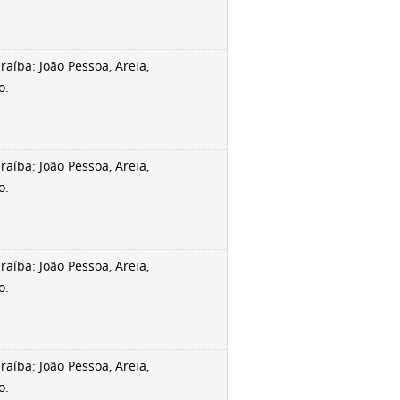
aíba: João Pessoa, Areia,
o.
aíba: João Pessoa, Areia,
o.
aíba: João Pessoa, Areia,
o.
aíba: João Pessoa, Areia,
o.