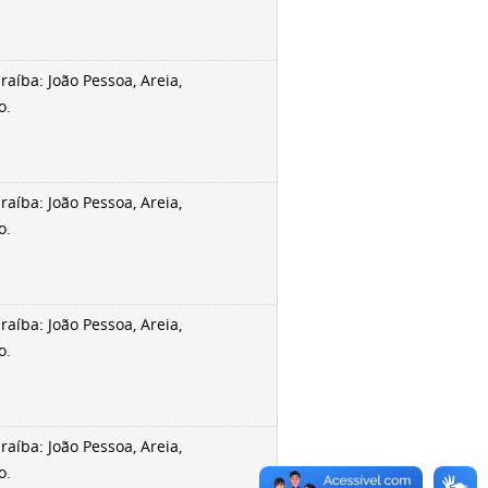
aíba: João Pessoa, Areia,
o.
aíba: João Pessoa, Areia,
o.
aíba: João Pessoa, Areia,
o.
aíba: João Pessoa, Areia,
o.