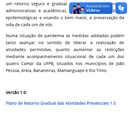
um
retorno seguro e gradual das atividades presenciais
,
administrativas e acadêmicas,
norteados pelas condições
epidemiológicas e visando o bem maior,
a preservação da
vida de cada
um de nós
.
Numa situação de pandemia as medidas adotadas podem
tanto avançar no sentido de
liberar a realização de
atividades permitidas, quanto aumentar as restrições
mediante
acompanhamento situacional de cada um dos
quatro Campi da UFPB, situados nos
municípios de João
Pessoa, Areia, Bananeiras, Mamanguape e Rio Tinto.
Versão 1.0:
Plano de Retorno Gradual das Atividades Presenciais 1.0