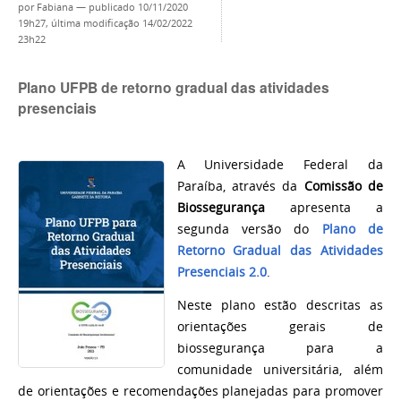
por
Fabiana
—
publicado
10/11/2020
19h27,
última modificação
14/02/2022
23h22
Plano UFPB de retorno gradual das atividades
presenciais
A Universidade Federal da
Paraíba, através da
Comissão de
Biossegurança
apresenta a
segunda versão do
Plano de
Retorno Gradual das Atividades
Presenciais 2.0
.
Neste plano estão descritas as
orientações gerais de
biossegurança para a
comunidade
u
niversitária, além
de orientações e recomendações planejadas para promover