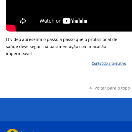
O vídeo apresenta o passo a passo que o profissional de
saúde deve seguir na paramentação com macacão
impermeável.
Conteúdo alternativo
Voltar para o topo