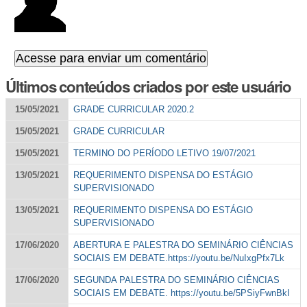
Últimos conteúdos criados por este usuário
15/05/2021
GRADE CURRICULAR 2020.2
15/05/2021
GRADE CURRICULAR
15/05/2021
TERMINO DO PERÍODO LETIVO 19/07/2021
13/05/2021
REQUERIMENTO DISPENSA DO ESTÁGIO
SUPERVISIONADO
13/05/2021
REQUERIMENTO DISPENSA DO ESTÁGIO
SUPERVISIONADO
17/06/2020
ABERTURA E PALESTRA DO SEMINÁRIO CIÊNCIAS
SOCIAIS EM DEBATE.https://youtu.be/NuIxgPfx7Lk
17/06/2020
SEGUNDA PALESTRA DO SEMINÁRIO CIÊNCIAS
SOCIAIS EM DEBATE. https://youtu.be/5PSiyFwnBkI