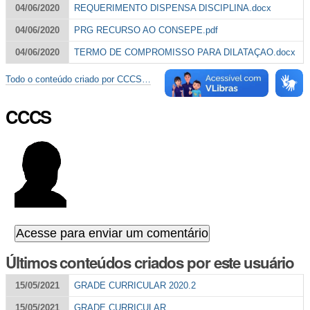
04/06/2020
REQUERIMENTO DISPENSA DISCIPLINA.docx
04/06/2020
PRG RECURSO AO CONSEPE.pdf
04/06/2020
TERMO DE COMPROMISSO PARA DILATAÇAO.docx
Todo o conteúdo criado por CCCS…
CCCS
Últimos conteúdos criados por este usuário
15/05/2021
GRADE CURRICULAR 2020.2
15/05/2021
GRADE CURRICULAR