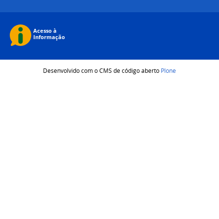
Desenvolvido com o CMS de código aberto
Plone