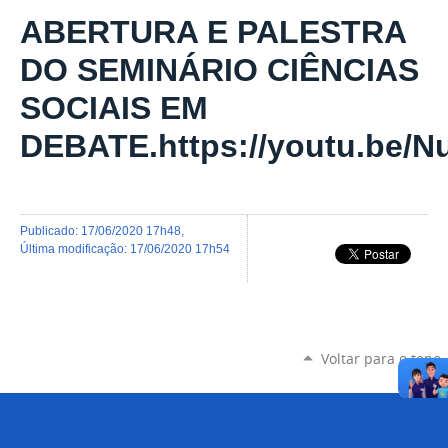
ABERTURA E PALESTRA
DO SEMINÁRIO CIÊNCIAS
SOCIAIS EM
DEBATE.https://youtu.be/N
publicado
:
17/06/2020 17h48
,
última modificação
:
17/06/2020 17h54
Voltar para o topo