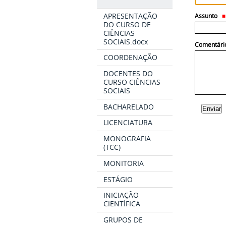
APRESENTAÇÃO
Assunto
DO CURSO DE
CIÊNCIAS
SOCIAIS.docx
Comentári
COORDENAÇÃO
DOCENTES DO
CURSO CIÊNCIAS
SOCIAIS
BACHARELADO
LICENCIATURA
MONOGRAFIA
(TCC)
MONITORIA
ESTÁGIO
INICIAÇÃO
CIENTÍFICA
GRUPOS DE