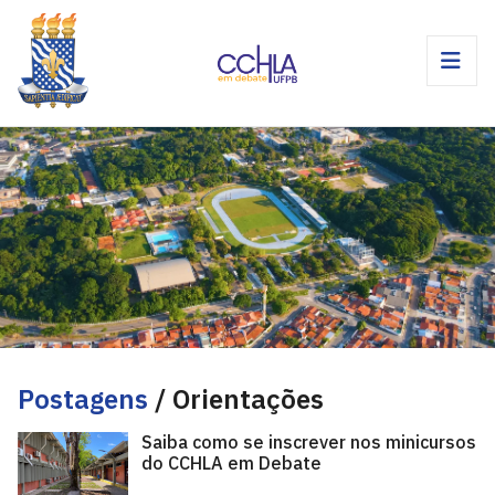
Postagens
/ Orientações
Saiba como se inscrever nos minicursos
do CCHLA em Debate