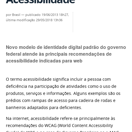
por
Brasil
—
publicado
19/06/2013 18h27,
última modificação
29/05/2018 13h36
Novo modelo de identidade digital padrão do governo
federal atende às principais recomendações de
acessibilidade indicadas para web
O termo acessibilidade significa incluir a pessoa com
deficiência na participação de atividades como o uso de
produtos, serviços e informações. Alguns exemplos são os
prédios com rampas de acesso para cadeira de rodas e
banheiros adaptados para deficientes.
Na internet, acessibilidade refere-se principalmente às
recomendações do WCAG (World Content Accessibility