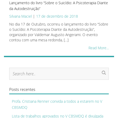
Lançamento do livro “Sobre o Suicídio: A Psicoterapia Diante
da Autodestruição”
Silvana Maciel
|
17 de dezembro de 2018
No dia 17 de Outubro, ocorreu o lançamento do livro “Sobre
o Suicídio: A Psicoterapia Diante da Autodestruição”,
organizado por Valdemar Augusto Angerami. O evento
contou com uma mesa redonda, […]
Read More...
Posts recentes
Profa. Cristiana Renner convida a todos a estarem no V
CBSMDQ
Lista de trabalhos aprovados no V CBSMDQ é divulgada