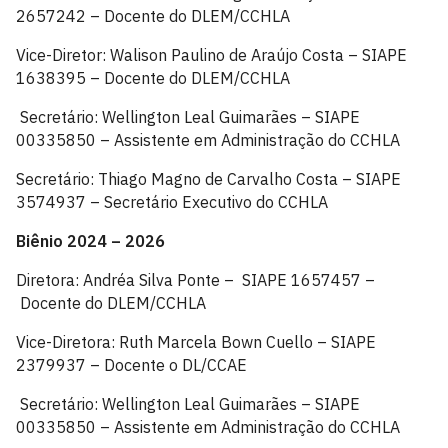
2657242 – Docente do DLEM/CCHLA
Vice-Diretor: Walison Paulino de Araújo Costa – SIAPE
1638395 – Docente do DLEM/CCHLA
Secretário: Wellington Leal Guimarães – SIAPE
00335850 – Assistente em Administração do CCHLA
Secretário: Thiago Magno de Carvalho Costa – SIAPE
3574937 – Secretário Executivo do CCHLA
Biênio 2024 – 2026
Diretora: Andréa Silva Ponte – SIAPE 1657457 –
Docente do DLEM/CCHLA
Vice-Diretora: Ruth Marcela Bown Cuello – SIAPE
2379937 – Docente o DL/CCAE
Secretário: Wellington Leal Guimarães – SIAPE
00335850 – Assistente em Administração do CCHLA