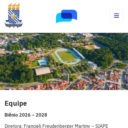
Equipe
Biênio 2026 – 2028
Diretora: Francieli Freudenberger Martiny – SIAPE