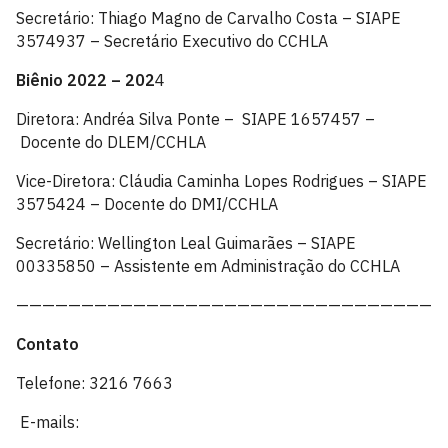
Secretário: Thiago Magno de Carvalho Costa – SIAPE
3574937 – Secretário Executivo do CCHLA
Biênio 2022 – 202
4
Diretora: Andréa Silva Ponte – SIAPE 1657457 –
Docente do DLEM/CCHLA
Vice-Diretora: Cláudia Caminha Lopes Rodrigues – SIAPE
3575424 – Docente do DMI/CCHLA
Secretário: Wellington Leal Guimarães – SIAPE
00335850 – Assistente em Administração do CCHLA
—————————————————————————————————
Contato
Telefone: 3216 7663
E-mails: