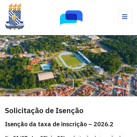
Solicitação de Isenção
Isenção da taxa de inscrição – 2026.2