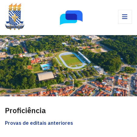
Proficiência
Provas de editais anteriores