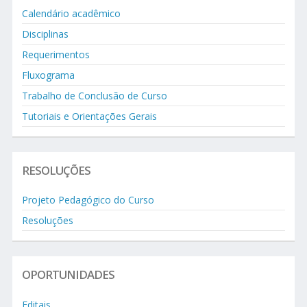
Calendário acadêmico
Disciplinas
Requerimentos
Fluxograma
Trabalho de Conclusão de Curso
Tutoriais e Orientações Gerais
RESOLUÇÕES
Projeto Pedagógico do Curso
Resoluções
OPORTUNIDADES
Editais