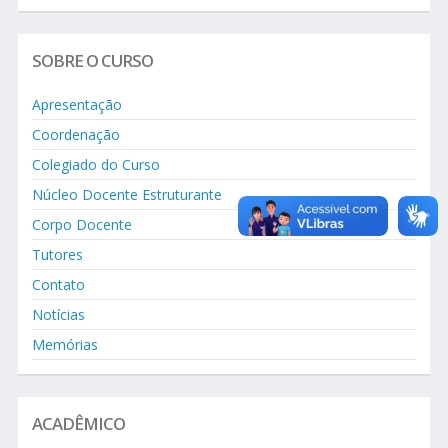
SOBRE O CURSO
Apresentação
Coordenação
Colegiado do Curso
Núcleo Docente Estruturante
Corpo Docente
Tutores
Contato
Notícias
Memórias
ACADÊMICO