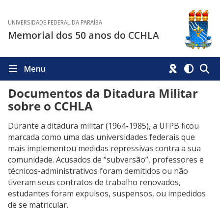
UNIVERSIDADE FEDERAL DA PARAÍBA
Memorial dos 50 anos do CCHLA
Menu
Documentos da Ditadura Militar
sobre o CCHLA
Durante a ditadura militar (1964-1985), a UFPB ficou
marcada como uma das universidades federais que
mais implementou medidas repressivas contra a sua
comunidade. Acusados de “subversão”, professores e
técnicos-administrativos foram demitidos ou não
tiveram seus contratos de trabalho renovados,
estudantes foram expulsos, suspensos, ou impedidos
de se matricular.