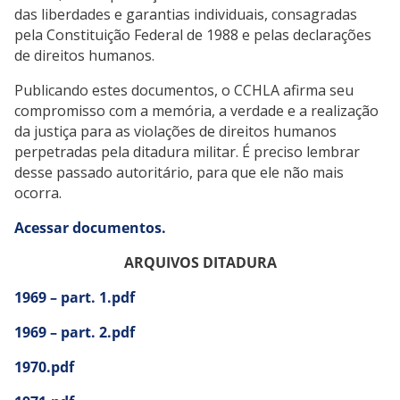
das liberdades e garantias individuais, consagradas
pela Constituição Federal de 1988 e pelas declarações
de direitos humanos.
Publicando estes documentos, o CCHLA afirma seu
compromisso com a memória, a verdade e a realização
da justiça para as violações de direitos humanos
perpetradas pela ditadura militar. É preciso lembrar
desse passado autoritário, para que ele não mais
ocorra.
Acessar documentos.
ARQUIVOS DITADURA
1969 – part. 1.pdf
1969 – part. 2.pdf
1970.pdf