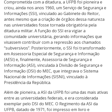
Comprometida com a ditadura, a UFPB foi pioneira e
criou, ainda nos anos 1960, um Serviço de Segurança e
Informações (SSI), vinculado ao Gabinete do Reitor,
antes mesmo que a criação de órgãos dessa natureza
nas universidades fosse tornada obrigatória pela
ditadura militar. A função do SSI era vigiar a
comunidade universitária, gerando informações que
visassem contribuir com a repressão aos chamados
“subversivos”. Posteriormente, o SSI foi transformado
em Assessoria Especial de Segurança e Informação
(AESI) e, finalmente, Assessoria de Segurança e
Informação (ASI), vinculada à Divisão de Segurança e
Informação (DSI) do MEC, que integrava o Sistema
Nacional de Informações (SISNI), vinculado à
Presidência da República.
Além de pioneira, a ASI da UFPB foi uma das mais ativas
entre as universidades federais, e era considerada
exemplar pelo DSI do MEC. O Regimento da ASI da
UFPB, datado de 1971, foi impresso em livro e