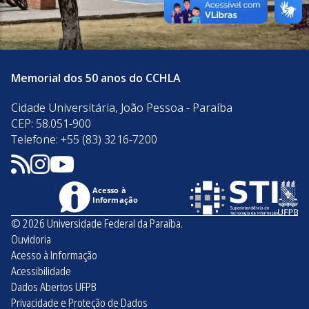
Memorial dos 50 anos do CCHLA
Cidade Universitária, João Pessoa - Paraíba
CEP: 58.051-900
Telefone: +55 (83) 3216-7200
Acesso à
Informação
© 2026 Universidade Federal da Paraíba.
Ouvidoria
Acesso à Informação
Acessibilidade
Dados Abertos UFPB
Privacidade e Proteção de Dados