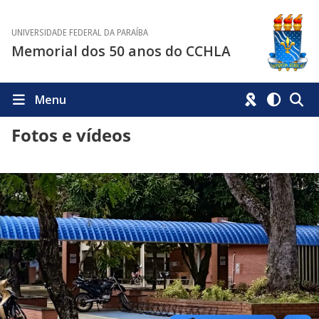
UNIVERSIDADE FEDERAL DA PARAÍBA
Memorial dos 50 anos do CCHLA
Menu
Fotos e vídeos