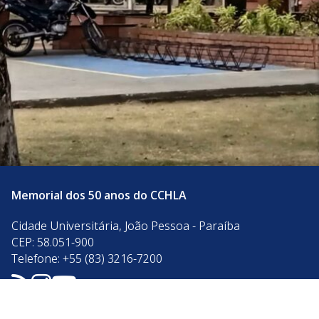
Memorial dos 50 anos do CCHLA
Cidade Universitária, João Pessoa - Paraíba
CEP: 58.051-900
Telefone: +55 (83) 3216-7200
Acesso à