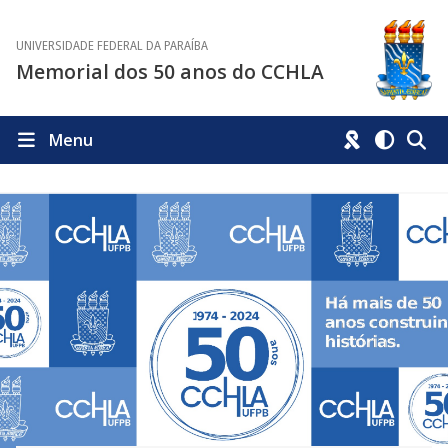
UNIVERSIDADE FEDERAL DA PARAÍBA
Memorial dos 50 anos do CCHLA
Menu