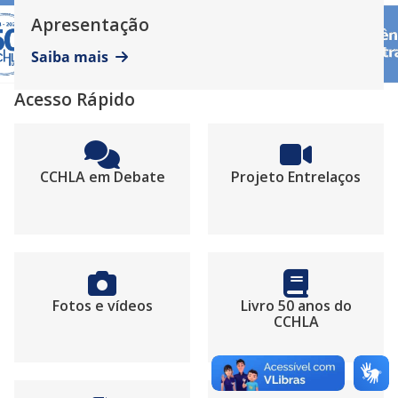
Apresentação
Saiba mais
Acesso Rápido
CCHLA em Debate
Projeto Entrelaços
Fotos e vídeos
Livro 50 anos do
CCHLA