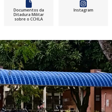
Documentos da
Instagram
Ditadura Militar
sobre o CCHLA