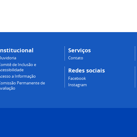
Institucional
Serviços
Ouvidoria
Contato
Comitê de Inclusão e
Redes sociais
cessibilidade
Acesso a Informação
Facebook
Comissão Permanente de
Instagram
Avaliação