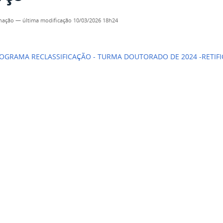
nação
—
última modificação
10/03/2026 18h24
GRAMA RECLASSIFICAÇÃO - TURMA DOUTORADO DE 2024 -RETIFI