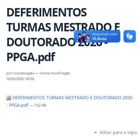
DEFERIMENTOS
TURMAS MESTRADO E
DOUTORADO 2026 -
PPGA.pdf
por
Coordenação
—
última modificação
18/02/2026 14h56
DEFERIMENTOS TURMAS MESTRADO E DOUTORADO 2026
- PPGA.pdf
— 152 KB
Voltar para o topo