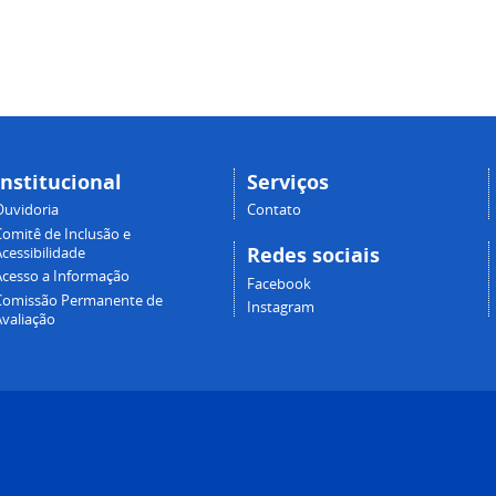
Institucional
Serviços
Ouvidoria
Contato
Comitê de Inclusão e
Redes sociais
cessibilidade
Acesso a Informação
Facebook
Comissão Permanente de
Instagram
Avaliação