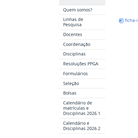
Quem somos?
Linhas de
ficha-
Pesquisa
Docentes
Coordenação
Disciplinas
Resoluções PPGA
Formulários
Seleção
Bolsas
Calendário de
matrículas e
Disciplinas 2026.1
Calendário e
Disciplinas 2026.2