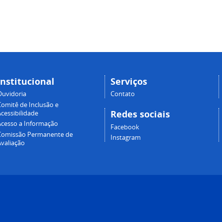
Institucional
Serviços
Ouvidoria
Contato
Comitê de Inclusão e
Redes sociais
cessibilidade
Acesso a Informação
Facebook
Comissão Permanente de
Instagram
Avaliação