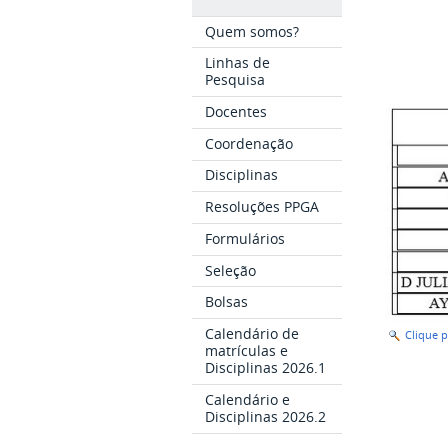
Quem somos?
Linhas de
Pesquisa
Docentes
Coordenação
Disciplinas
Resoluções PPGA
Formulários
Seleção
Bolsas
Calendário de
Clique 
matrículas e
Disciplinas 2026.1
Calendário e
Disciplinas 2026.2