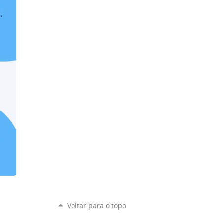
Voltar para o topo