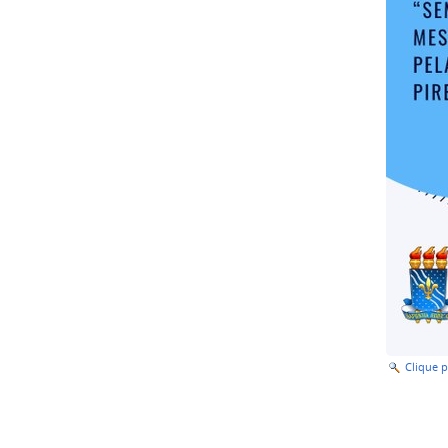
Clique 