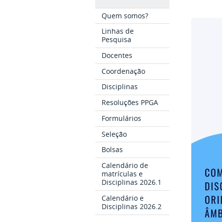
Quem somos?
Linhas de
Pesquisa
Docentes
Coordenação
Disciplinas
Resoluções PPGA
Formulários
Seleção
Bolsas
Calendário de
matrículas e
Disciplinas 2026.1
Calendário e
Disciplinas 2026.2