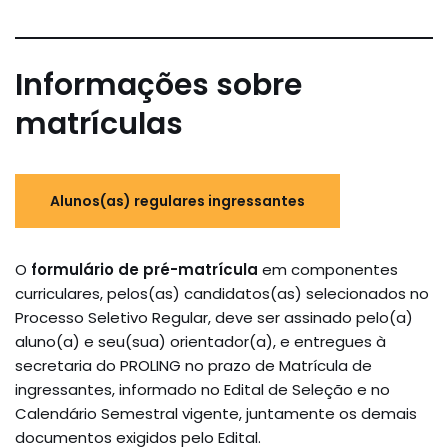
Informações sobre
matrículas
Alunos(as) regulares ingressantes
O
formulário de pré-matrícula
em componentes
curriculares, pelos(as) candidatos(as) selecionados no
Processo Seletivo Regular, deve ser assinado pelo(a)
aluno(a) e seu(sua) orientador(a), e entregues à
secretaria do PROLING no prazo de Matrícula de
ingressantes, informado no Edital de Seleção e no
Calendário Semestral vigente, juntamente os demais
documentos exigidos pelo Edital.