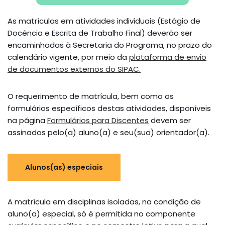
As matrículas em atividades individuais (Estágio de
Docência e Escrita de Trabalho Final) deverão ser
encaminhadas à Secretaria do Programa, no prazo do
calendário vigente, por meio da
plataforma de envio
de documentos externos do SIPAC.
O requerimento de matrícula, bem como os
formulários específicos destas atividades, disponíveis
na página
Formulários para Discentes
devem ser
assinados pelo(a) aluno(a) e seu(sua) orientador(a).
Alunos(as) especiais
A matrícula em disciplinas isoladas, na condição de
aluno(a) especial, só é permitida no componente