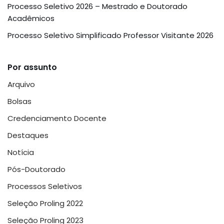
Processo Seletivo 2026 – Mestrado e Doutorado
Acadêmicos
Processo Seletivo Simplificado Professor Visitante 2026
Por assunto
Arquivo
Bolsas
Credenciamento Docente
Destaques
Notícia
Pós-Doutorado
Processos Seletivos
Seleção Proling 2022
Seleção Proling 2023