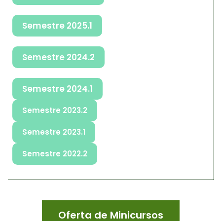
Semestre 2025.1
Semestre 2024.2
Semestre 2024.1
Semestre 2023.2
Semestre 2023.1
Semestre 2022.2
Oferta de Minicursos