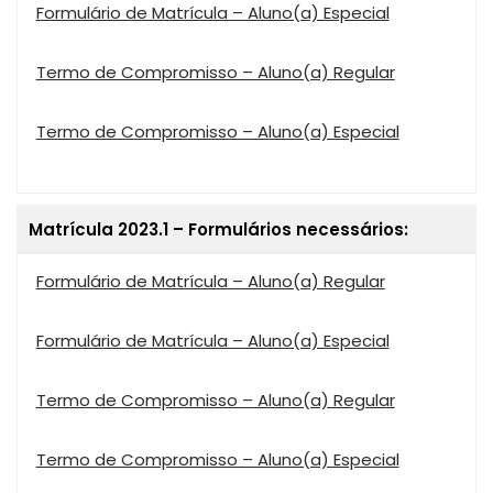
Formulário de Matrícula – Aluno(a) Especial
Termo de Compromisso – Aluno(a) Regular
Termo de Compromisso – Aluno(a) Especial
Matrícula 2023.1 – Formulários necessários:
Formulário de Matrícula – Aluno(a) Regular
Formulário de Matrícula – Aluno(a) Especial
Termo de Compromisso – Aluno(a) Regular
Termo de Compromisso – Aluno(a) Especial