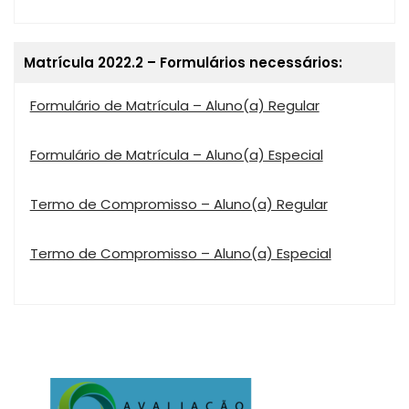
Matrícula 2022.2 – Formulários necessários:
Formulário de Matrícula – Aluno(a) Regular
Formulário de Matrícula – Aluno(a) Especial
Termo de Compromisso – Aluno(a) Regular
Termo de Compromisso – Aluno(a) Especial