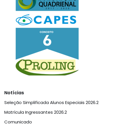
Notícias
Seleção Simplificada Alunos Especiais 2026.2
Matrícula Ingressantes 2026.2
Comunicado