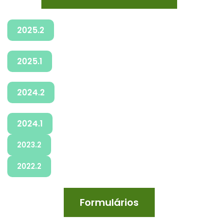
2025.2
2025.1
2024.2
2024.1
2023.2
2022.2
Formulários