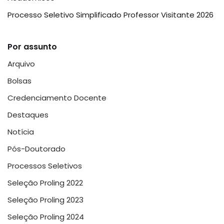
Processo Seletivo Simplificado Professor Visitante 2026
Por assunto
Arquivo
Bolsas
Credenciamento Docente
Destaques
Notícia
Pós-Doutorado
Processos Seletivos
Seleção Proling 2022
Seleção Proling 2023
Seleção Proling 2024