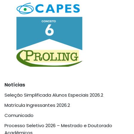
Notícias
Seleção Simplificada Alunos Especiais 2026.2
Matrícula Ingressantes 2026.2
Comunicado
Processo Seletivo 2026 – Mestrado e Doutorado
Acadêmicos