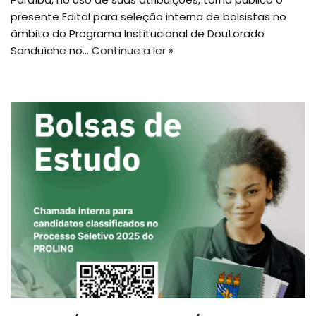
presente Edital para seleção interna de bolsistas no
âmbito do Programa Institucional de Doutorado
Sanduíche no…
Continue a ler »