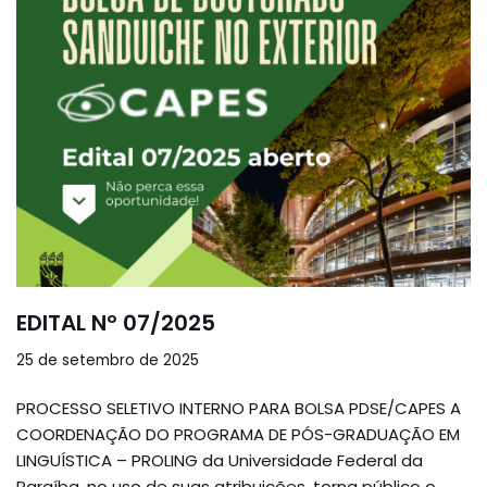
EDITAL Nº 07/2025
25 de setembro de 2025
PROCESSO SELETIVO INTERNO PARA BOLSA PDSE/CAPES A
COORDENAÇÃO DO PROGRAMA DE PÓS-GRADUAÇÃO EM
LINGUÍSTICA – PROLING da Universidade Federal da
Paraíba, no uso de suas atribuições, torna público o