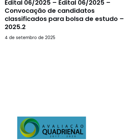
Edital 06/2025 – Edital 06/2025 –
Convocação de candidatos
classificados para bolsa de estudo –
2025.2
4 de setembro de 2025