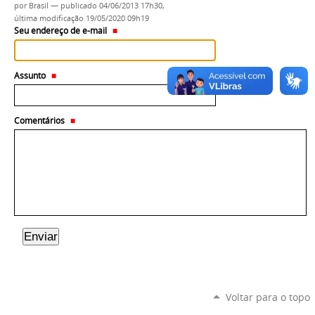
por
Brasil
—
publicado
04/06/2013 17h30,
última modificação
19/05/2020 09h19
Seu endereço de e-mail
Assunto
Comentários
Voltar para o topo