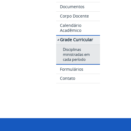
Documentos
Corpo Docente
Calendário
Acadêmico
Grade Curricular
Disciplinas
ministradas em
cada período
Formulários
Contato