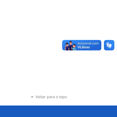
Voltar para o topo