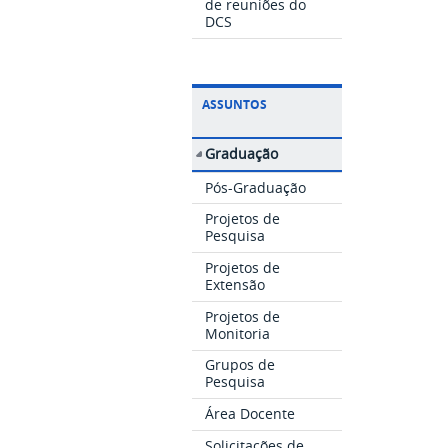
de reuniões do
DCS
ASSUNTOS
Graduação
Pós-Graduação
Projetos de
Pesquisa
Projetos de
Extensão
Projetos de
Monitoria
Grupos de
Pesquisa
Área Docente
Solicitações de