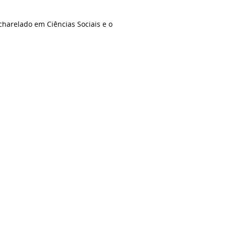
charelado em Ciências Sociais e o