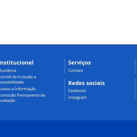
Institucional
Serviços
Ouvidoria
Contato
Comitê de Inclusão e
Redes sociais
cessibilidade
Acesso a Informação
Facebook
Comissão Permanente de
Instagram
Avaliação