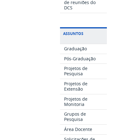
de reuniões do
DCS
ASSUNTOS
Graduação
Pós-Graduação
Projetos de
Pesquisa
Projetos de
Extensão
Projetos de
Monitoria
Grupos de
Pesquisa
Área Docente
Solicitações de