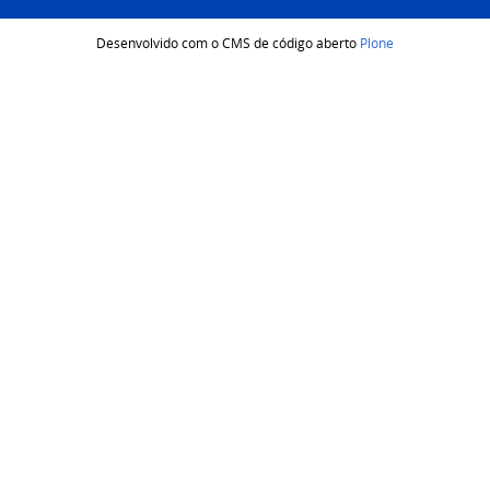
Desenvolvido com o CMS de código aberto
Plone