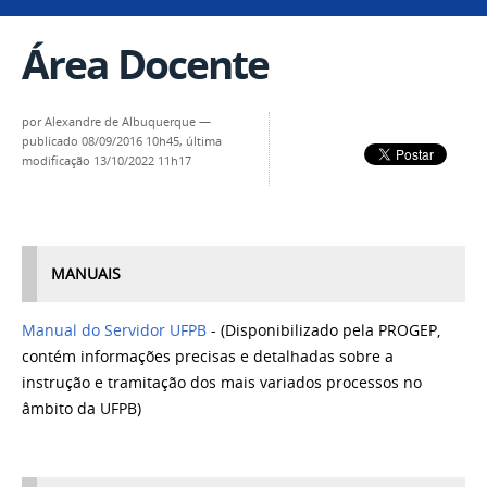
Área Docente
por
Alexandre de Albuquerque
—
publicado
08/09/2016 10h45,
última
modificação
13/10/2022 11h17
MANUAIS
Manual do Servidor UFPB
-
(Disponibilizado pela PROGEP,
contém informações precisas e detalhadas sobre a
instrução e tramitação dos mais variados processos no
âmbito da UFPB)