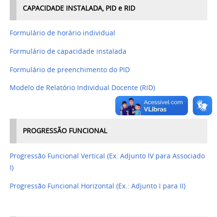
CAPACIDADE INSTALADA, PID e RID
Formulário de horário individual
Formulário de capacidade instalada
Formulário de preenchimento do PID
Modelo de Relatório Individual Docente (RID)
PROGRESSÃO FUNCIONAL
Progressão Funcional Vertical (Ex. Adjunto IV para Associado
I)
Progressão Funcional Horizontal (Ex.: Adjunto I para II)