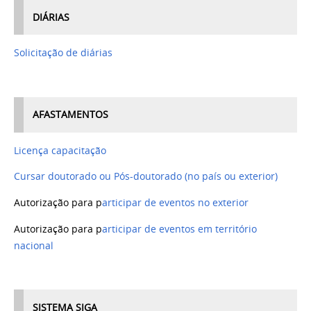
DIÁRIAS
Solicitação de diárias
AFASTAMENTOS
Licença capacitação
Cursar doutorado ou Pós-doutorado (no país ou exterior)
Autorização para p
articipar de eventos no exterior
Autorização para p
articipar de eventos em território
nacional
SISTEMA SIGA