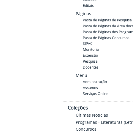
Editais
Páginas
Pasta de Páginas de Pesquisa
Pasta de Páginas da Área doc
Pasta de Páginas dos Programa
Pasta de Páginas Concursos
SIPAC
Monitoria
Extensão
Pesquisa
Docentes
Menu
Administração
Assuntos
Serviços Online
Coleções
Últimas Notícias
Programas - Literaturas (Letr
Concursos