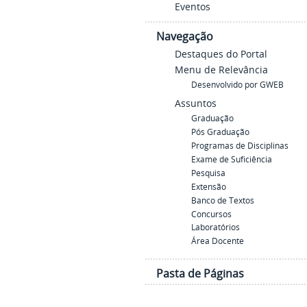
Eventos
Navegação
Destaques do Portal
Menu de Relevância
Desenvolvido por GWEB
Assuntos
Graduação
Pós Graduação
Programas de Disciplinas
Exame de Suficiência
Pesquisa
Extensão
Banco de Textos
Concursos
Laboratórios
Área Docente
Pasta de Páginas