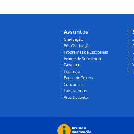
Assuntos
Graduação
Pós Graduação
Programas de Disciplinas
Exame de Suficiência
Pesquisa
Extensão
Banco de Textos
Concursos
Laboratórios
Área Docente