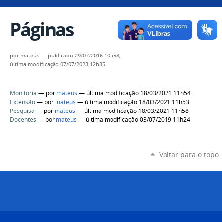
Páginas
por
mateus
—
publicado
29/07/2016 10h58,
última modificação
07/07/2023 12h35
Monitoria
—
por
mateus
— última modificação 18/03/2021 11h54
Extensão
—
por
mateus
— última modificação 18/03/2021 11h53
Pesquisa
—
por
mateus
— última modificação 18/03/2021 11h58
Docentes
—
por
mateus
— última modificação 03/07/2019 11h24
Voltar para o topo