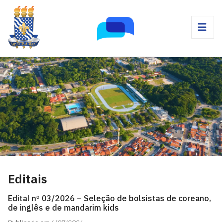
Editais
Edital nº 03/2026 – Seleção de bolsistas de coreano,
de inglês e de mandarim kids