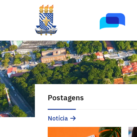
Postagens
Notícia