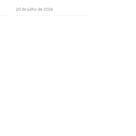
20 de julho de 2026