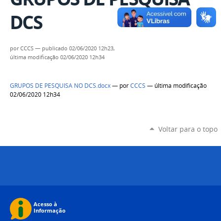
DCS
por
CCCS
—
publicado
02/06/2020 12h23,
última modificação
02/06/2020 12h34
GRUPOS DE PESQUISA NO DCS.docx
—
por
CCCS
— última modificação
02/06/2020 12h34
Voltar para o topo