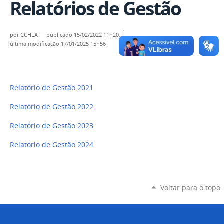
Relatórios de Gestão
por
CCHLA
—
publicado
15/02/2022 11h20,
última modificação
17/01/2025 15h56
Relatório de Gestão 2021
Relatório de Gestão 2022
Relatório de Gestão 2023
Relatório de Gestão 2024
Voltar para o topo