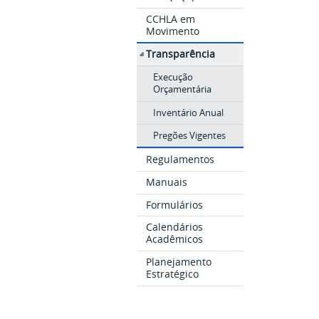
CCHLA em
Movimento
Transparência
Execução
Orçamentária
Inventário Anual
Pregões Vigentes
Regulamentos
Manuais
Formulários
Calendários
Acadêmicos
Planejamento
Estratégico