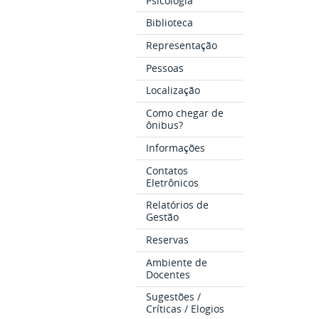
Psicologia
Biblioteca
Representação
Pessoas
Localização
Como chegar de
ônibus?
Informações
Contatos
Eletrônicos
Relatórios de
Gestão
Reservas
Ambiente de
Docentes
Sugestões /
Críticas / Elogios