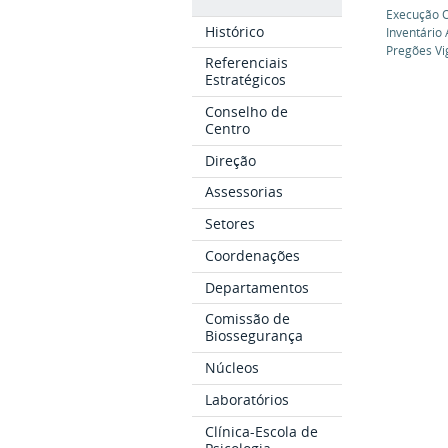
Execução 
Histórico
Inventário
Pregões Vi
Referenciais
Estratégicos
Conselho de
Centro
Direção
Assessorias
Setores
Coordenações
Departamentos
Comissão de
Biossegurança
Núcleos
Laboratórios
Clínica-Escola de