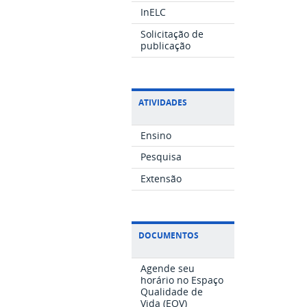
InELC
Solicitação de
publicação
ATIVIDADES
Ensino
Pesquisa
Extensão
DOCUMENTOS
Agende seu
horário no Espaço
Qualidade de
Vida (EQV)