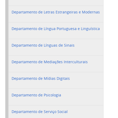
Departamento de Letras Estrangeiras e Modernas
Departamento de Língua Portuguesa e Linguística
Departamento de Línguas de Sinais
Departamento de Mediações Interculturais
Departamento de Mídias Digitais
Departamento de Psicologia
Departamento de Serviço Social