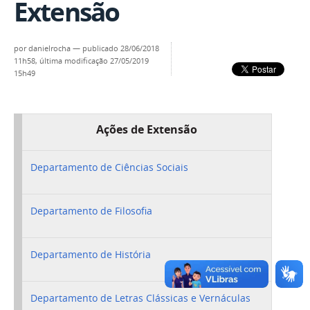
Extensão
por
danielrocha
—
publicado
28/06/2018
11h58,
última modificação
27/05/2019
15h49
Ações de Extensão
Departamento de Ciências Sociais
Departamento de Filosofia
Departamento de História
Departamento de Letras Clássicas e Vernáculas