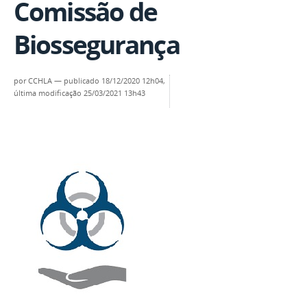
Comissão de
Biossegurança
por
CCHLA
—
publicado
18/12/2020 12h04,
última modificação
25/03/2021 13h43