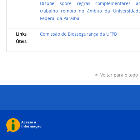
Dispõe sobre regras complementares a
trabalho remoto no âmbito da Universidad
Federal da Paraíba
Links
Comissão de Biossegurança da UFPB
Úteis
Voltar para o topo