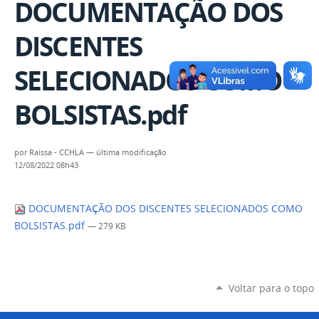
DOCUMENTAÇÃO DOS
DISCENTES
SELECIONADOS COMO
BOLSISTAS.pdf
por
Raissa - CCHLA
—
última modificação
12/08/2022 08h43
DOCUMENTAÇÃO DOS DISCENTES SELECIONADOS COMO
BOLSISTAS.pdf
— 279 KB
Voltar para o topo