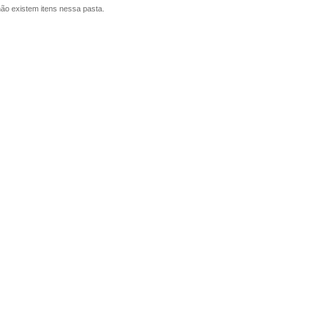
ão existem itens nessa pasta.