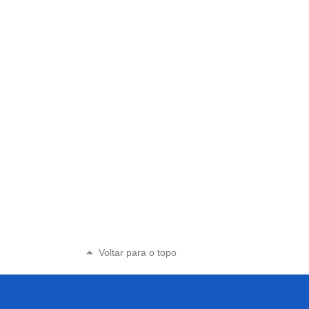
Voltar para o topo