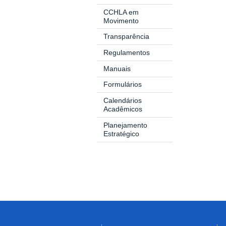
CCHLA em
Movimento
Transparência
Regulamentos
Manuais
Formulários
Calendários
Acadêmicos
Planejamento
Estratégico