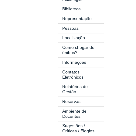
Biblioteca
Representação
Pessoas
Localização
Como chegar de
ônibus?
Informações
Contatos
Eletrônicos
Relatórios de
Gestão
Reservas
Ambiente de
Docentes
Sugestões /
Críticas / Elogios