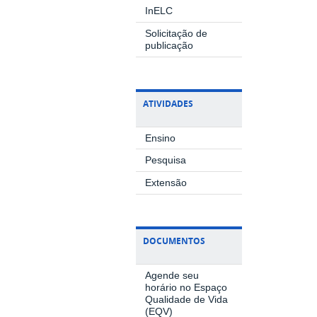
InELC
Solicitação de
publicação
ATIVIDADES
Ensino
Pesquisa
Extensão
DOCUMENTOS
Agende seu
horário no Espaço
Qualidade de Vida
(EQV)