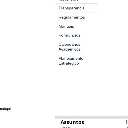
Transparência
Regulamentos
Manuais
Formulários
Calendários
Acadêmicos
Planejamento
Estratégico
rodapé
Assuntos