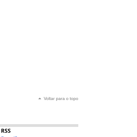
Voltar para o topo
RSS