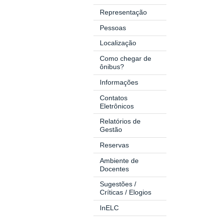
Representação
Pessoas
Localização
Como chegar de
ônibus?
Informações
Contatos
Eletrônicos
Relatórios de
Gestão
Reservas
Ambiente de
Docentes
Sugestões /
Críticas / Elogios
InELC