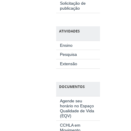
Solicitação de
publicação
ATIVIDADES
Ensino
Pesquisa
Extensão
DOCUMENTOS
Agende seu
horário no Espaço
Qualidade de Vida
(EQV)
CCHLA em
Movimento