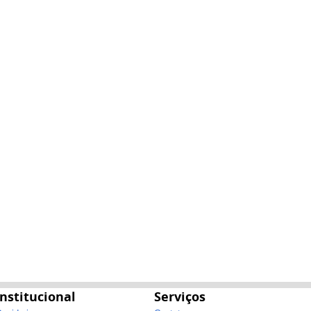
Institucional
Serviços