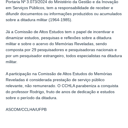
Portaria Nº 3.073/2024 do Ministério da Gestão e da Inovação
em Serviços Públicos, tem a responsabilidade de receber e
difundir documentos ou informações produzidos ou acumulados
sobre a ditadura militar (1964-1985).
Já a Comissão de Altos Estudos tem o papel de incentivar e
dinamizar estudos, pesquisas e reflexões sobre a ditadura
militar e sobre o acervo do Memórias Reveladas, sendo
composta por 29 pesquisadores e pesquisadoras nacionais e
por um pesquisador estrangeiro, todos especialistas na ditadura
militar.
A participação na Comissão de Altos Estudos do Memórias
Reveladas é considerada prestação de serviço público
relevante, não remunerado. O CCHLA parabeniza a conquista
do professor Rodrigo, fruto de anos de dedicação e estudos
sobre o período da ditadura.
ASCOM/CCLHA/UFPB